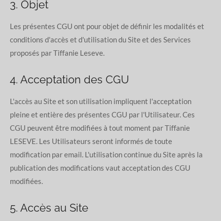
3. Objet
Les présentes CGU ont pour objet de définir les modalités et
conditions d'accès et d'utilisation du Site et des Services
proposés par Tiffanie Leseve.
4. Acceptation des CGU
L'accès au Site et son utilisation impliquent l'acceptation
pleine et entière des présentes CGU par l'Utilisateur. Ces
CGU peuvent être modifiées à tout moment par Tiffanie
LESEVE. Les Utilisateurs seront informés de toute
modification par email. L'utilisation continue du Site après la
publication des modifications vaut acceptation des CGU
modifiées.
5. Accès au Site