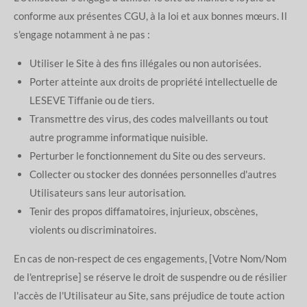
conforme aux présentes CGU, à la loi et aux bonnes mœurs. Il
s'engage notamment à ne pas :
Utiliser le Site à des fins illégales ou non autorisées.
Porter atteinte aux droits de propriété intellectuelle de
LESEVE Tiffanie ou de tiers.
Transmettre des virus, des codes malveillants ou tout
autre programme informatique nuisible.
Perturber le fonctionnement du Site ou des serveurs.
Collecter ou stocker des données personnelles d'autres
Utilisateurs sans leur autorisation.
Tenir des propos diffamatoires, injurieux, obscènes,
violents ou discriminatoires.
En cas de non-respect de ces engagements, [Votre Nom/Nom
de l'entreprise] se réserve le droit de suspendre ou de résilier
l'accès de l'Utilisateur au Site, sans préjudice de toute action