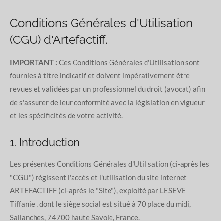
Conditions Générales d'Utilisation
(CGU) d'Artefactiff.
IMPORTANT :
Ces Conditions Générales d'Utilisation sont
fournies à titre indicatif et doivent impérativement être
revues et validées par un professionnel du droit (avocat) afin
de s'assurer de leur conformité avec la législation en vigueur
et les spécificités de votre activité.
1. Introduction
Les présentes Conditions Générales d'Utilisation (ci-après les
"CGU") régissent l'accès et l'utilisation du site internet
ARTEFACTIFF (ci-après le "Site"), exploité par LESEVE
Tiffanie , dont le siège social est situé à 70 place du midi,
Sallanches, 74700 haute Savoie, France.