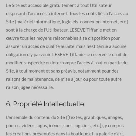
Le Site est accessible gratuitement à tout Utilisateur
disposant d'un accès à internet. Tous les coûts liés à l'accès au
Site (matériel informatique, logiciels, connexion internet, etc.)
sont à la charge de l'Utilisateur. LESEVE Tiffanie met en
œuvre tous les moyens raisonnables à sa disposition pour
assurer un accès de qualité au Site, mais n'est tenue à aucune
obligation d'y parvenir. LESEVE Tiffanie se réserve le droit de
modifier, suspendre ou interrompre l'accès à tout ou partie du
Site, à tout moment et sans préavis, notamment pour des
raisons de maintenance, de mise à jour ou pour toute autre
raison jugée nécessaire.
6. Propriété Intellectuelle
L'ensemble du contenu du Site ([textes, graphiques, images,
photos, vidéos, logos, icônes, sons, logiciels, etc.]), y compris
les créations présentées dans la boutique et la galerie d'art,