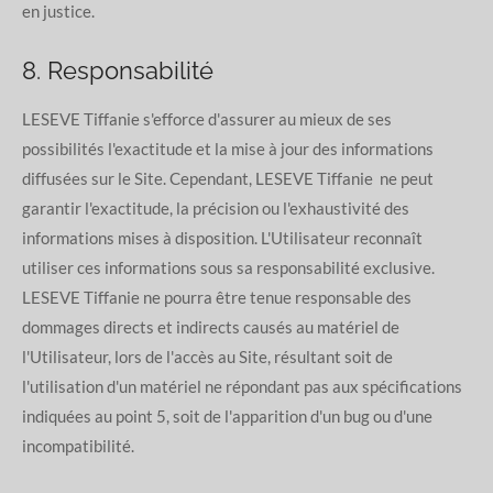
en justice.
8. Responsabilité
LESEVE Tiffanie s'efforce d'assurer au mieux de ses
possibilités l'exactitude et la mise à jour des informations
diffusées sur le Site. Cependant, LESEVE Tiffanie ne peut
garantir l'exactitude, la précision ou l'exhaustivité des
informations mises à disposition. L'Utilisateur reconnaît
utiliser ces informations sous sa responsabilité exclusive.
LESEVE Tiffanie ne pourra être tenue responsable des
dommages directs et indirects causés au matériel de
l'Utilisateur, lors de l'accès au Site, résultant soit de
l'utilisation d'un matériel ne répondant pas aux spécifications
indiquées au point 5, soit de l'apparition d'un bug ou d'une
incompatibilité.