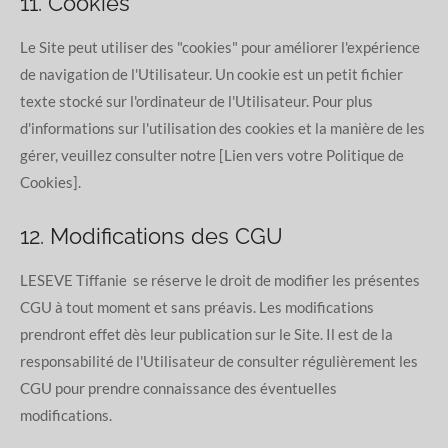
11. Cookies
Le Site peut utiliser des "cookies" pour améliorer l'expérience
de navigation de l'Utilisateur. Un cookie est un petit fichier
texte stocké sur l'ordinateur de l'Utilisateur. Pour plus
d'informations sur l'utilisation des cookies et la manière de les
gérer, veuillez consulter notre [Lien vers votre Politique de
Cookies].
12. Modifications des CGU
LESEVE Tiffanie se réserve le droit de modifier les présentes
CGU à tout moment et sans préavis. Les modifications
prendront effet dès leur publication sur le Site. Il est de la
responsabilité de l'Utilisateur de consulter régulièrement les
CGU pour prendre connaissance des éventuelles
modifications.