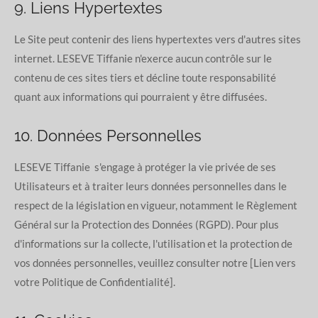
9. Liens Hypertextes
Le Site peut contenir des liens hypertextes vers d'autres sites
internet. LESEVE Tiffanie n'exerce aucun contrôle sur le
contenu de ces sites tiers et décline toute responsabilité
quant aux informations qui pourraient y être diffusées.
10. Données Personnelles
LESEVE Tiffanie s'engage à protéger la vie privée de ses
Utilisateurs et à traiter leurs données personnelles dans le
respect de la législation en vigueur, notamment le Règlement
Général sur la Protection des Données (RGPD). Pour plus
d'informations sur la collecte, l'utilisation et la protection de
vos données personnelles, veuillez consulter notre [Lien vers
votre Politique de Confidentialité].