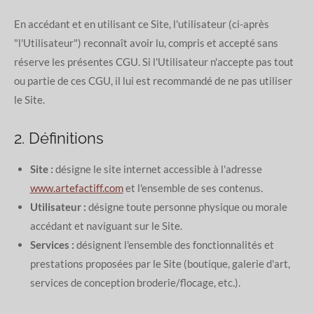
En accédant et en utilisant ce Site, l'utilisateur (ci-après
"l'Utilisateur") reconnaît avoir lu, compris et accepté sans
réserve les présentes CGU. Si l'Utilisateur n'accepte pas tout
ou partie de ces CGU, il lui est recommandé de ne pas utiliser
le Site.
2. Définitions
Site :
désigne le site internet accessible à l'adresse
www.artefactiff.com
et l'ensemble de ses contenus.
Utilisateur :
désigne toute personne physique ou morale
accédant et naviguant sur le Site.
Services :
désignent l'ensemble des fonctionnalités et
prestations proposées par le Site (boutique, galerie d'art,
services de conception broderie/flocage, etc.).