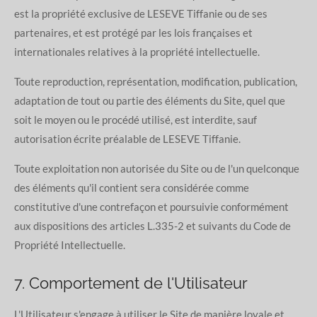
est la propriété exclusive de LESEVE Tiffanie ou de ses
partenaires, et est protégé par les lois françaises et
internationales relatives à la propriété intellectuelle.
Toute reproduction, représentation, modification, publication,
adaptation de tout ou partie des éléments du Site, quel que
soit le moyen ou le procédé utilisé, est interdite, sauf
autorisation écrite préalable de LESEVE Tiffanie.
Toute exploitation non autorisée du Site ou de l'un quelconque
des éléments qu'il contient sera considérée comme
constitutive d'une contrefaçon et poursuivie conformément
aux dispositions des articles L.335-2 et suivants du Code de
Propriété Intellectuelle.
7. Comportement de l'Utilisateur
L'Utilisateur s'engage à utiliser le Site de manière loyale et