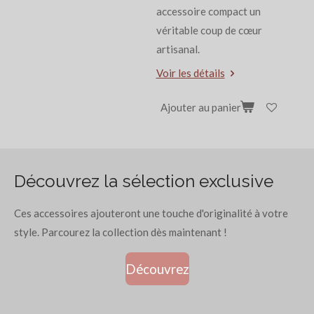
accessoire compact un
véritable coup de cœur
artisanal.
Voir les détails
Ajouter au panier
Découvrez la sélection exclusive
Ces accessoires ajouteront une touche d'originalité à votre
style. Parcourez la collection dès maintenant !
Découvrez