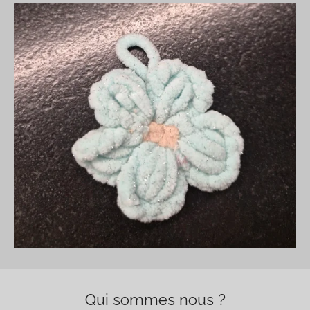
Qui sommes nous ?