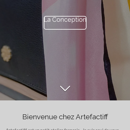
La Conception
Bienvenue chez Artefactiff