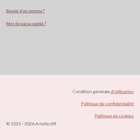
Besoin d’un compte ?
Mot de passe oublié ?
Condition générale
d'utilisation
Politique de confidentialité
Politique de cookies
© 2025 - 2026 Artefactiff